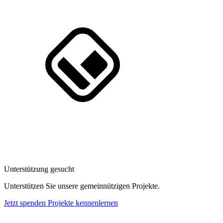
Unterstützung gesucht
Unterstützen Sie unsere gemeinnützigen Projekte.
Jetzt spenden
Projekte kennenlernen