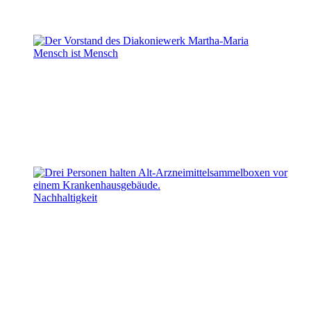
Mensch ist Mensch
Nachhaltigkeit