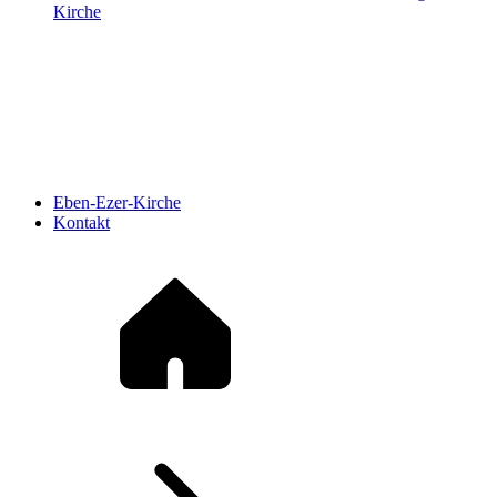
Kirche
Eben-Ezer-Kirche
Kontakt