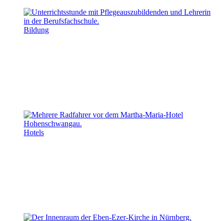
Bildung
Hotels