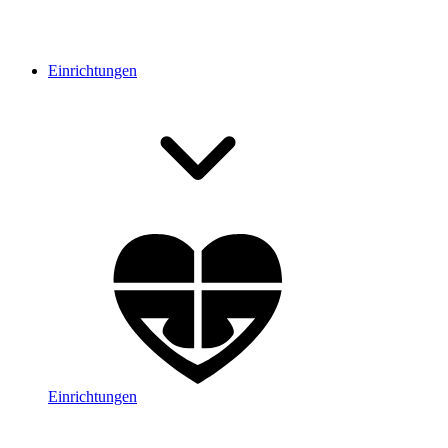
Einrichtungen
Einrichtungen