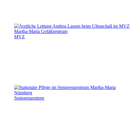
MVZ
Seniorenzentren