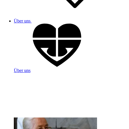
Über uns
Über uns