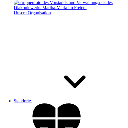
Unsere Organisation
Standorte