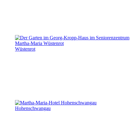
Wüstenrot
Hohenschwangau