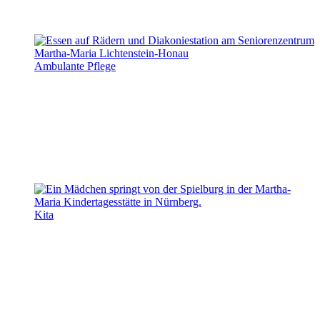
Ambulante Pflege
Kita