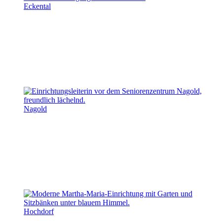
Eckental
Nagold
Hochdorf