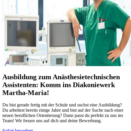
Ausbildung zum Anästhesietechnischen
Assistenten: Komm ins Diakoniewerk
Martha-Maria!
Du bist gerade fertig mit der Schule und suchst eine Ausbildung?
Du arbeitest bereits einige Jahre und bist auf der Suche nach einer
neuen beruflichen Orientierung? Dann passt du perfekt zu uns ins
Team! Wir freuen uns auf dich und deine Bewerbung.
Sofort bewerben