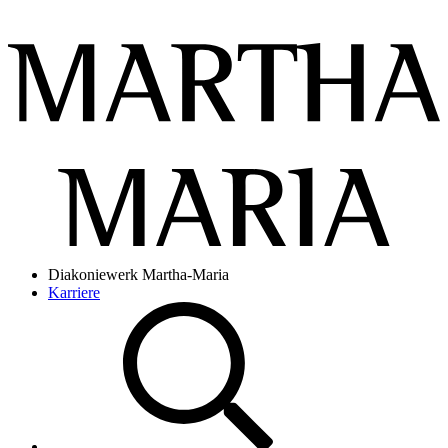
Diakoniewerk Martha-Maria
Karriere