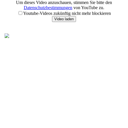
Um dieses Video anzuschauen, stimmen Sie bitte den
Datenschutzbestimmungen
von YouTube zu.
Youtube-Videos zukünftig nicht mehr blockieren
Video laden