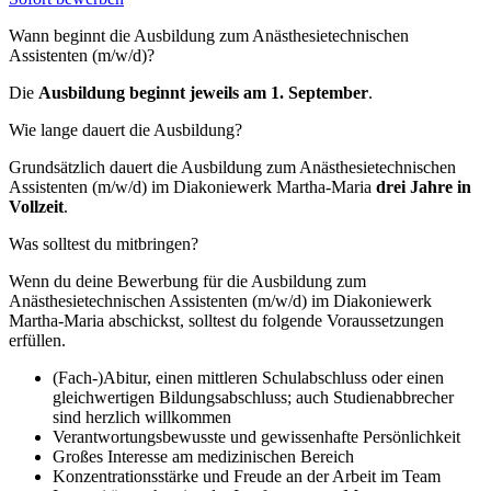
Wann beginnt die Ausbildung zum Anästhesietechnischen
Assistenten (m/w/d)?
Die
Ausbildung beginnt jeweils am 1. September
.
Wie lange dauert die Ausbildung?
Grundsätzlich dauert die Ausbildung zum Anästhesietechnischen
Assistenten (m/w/d) im Diakoniewerk Martha-Maria
drei Jahre in
Vollzeit
.
Was solltest du mitbringen?
Wenn du deine Bewerbung für die Ausbildung zum
Anästhesietechnischen Assistenten (m/w/d) im Diakoniewerk
Martha-Maria abschickst, solltest du folgende Voraussetzungen
erfüllen.
(Fach-)Abitur, einen mittleren Schulabschluss oder einen
gleichwertigen Bildungsabschluss; auch Studienabbrecher
sind herzlich willkommen
Verantwortungsbewusste und gewissenhafte Persönlichkeit
Großes Interesse am medizinischen Bereich
Konzentrationsstärke und Freude an der Arbeit im Team