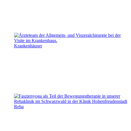
Krankenhäuser
Reha