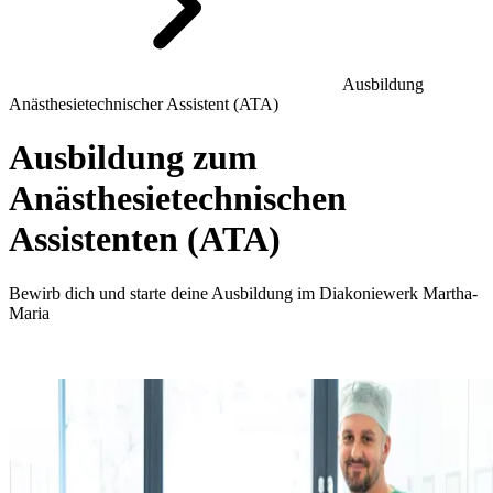
Ausbildung
Anästhesietechnischer Assistent (ATA)
Ausbildung zum
Anästhesietechnischen
Assistenten (ATA)
Bewirb dich und starte deine Ausbildung im Diakoniewerk Martha-
Maria