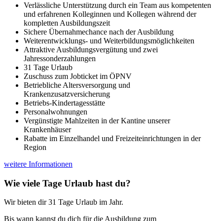
Verlässliche Unterstützung durch ein Team aus kompetenten
und erfahrenen Kolleginnen und Kollegen während der
kompletten Ausbildungszeit
Sichere Übernahmechance nach der Ausbildung
Weiterentwicklungs- und Weiterbildungsmöglichkeiten
Attraktive Ausbildungsvergütung und zwei
Jahressonderzahlungen
31 Tage Urlaub
Zuschuss zum Jobticket im ÖPNV
Betriebliche Altersversorgung und
Krankenzusatzversicherung
Betriebs-Kindertagesstätte
Personalwohnungen
Vergünstigte Mahlzeiten in der Kantine unserer
Krankenhäuser
Rabatte im Einzelhandel und Freizeiteinrichtungen in der
Region
weitere Informationen
Wie viele Tage Urlaub hast du?
Wir bieten dir 31 Tage Urlaub im Jahr.
Bis wann kannst du dich für die Ausbildung zum