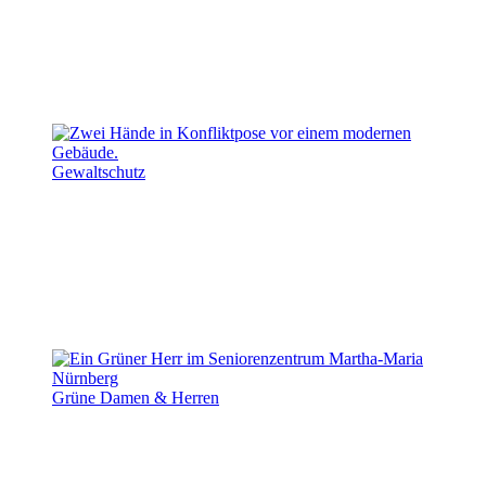
Gewaltschutz
Grüne Damen & Herren