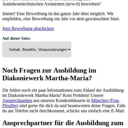
Anästhesietechnischen Assistenten (m/w/d) bewerben?
Immer! Eine Bewerbung ist das ganze Jahr über möglich. Wir
empfehlen, eine Bewerbung ein Jahr vor dem gewünschten Start.
Jetzt Bewerbung abschicken
Auf dieser Seite:
Noch Fragen zur Ausbildung im
Diakoniewerk Martha-Maria?
Dir fehlen noch ein paar Informationen zum Ablauf der Ausbildung
im Diakoniewerk Martha-Maria? Kein Problem! Unsere
Ansprechpartner
aus unseren Krankenhäusern in
München (Frau
Pfeuffer)
sind gerne für dich da und beantworten deine Fragen. Falls
du am Telefon nicht durchkommst, schicke uns einfach eine E-Mail.
Ansprechpartner für die Ausbildung zum