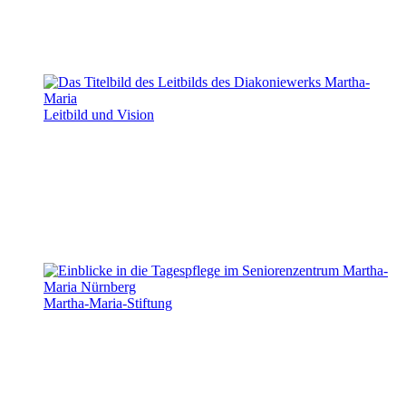
Leitbild und Vision
Martha-Maria-Stiftung