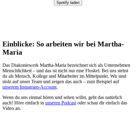
Spotify laden
Einblicke: So arbeiten wir bei Martha-
Maria
Das Diakoniewerk Martha-Maria bezeichnet sich als Unternehmen
Menschlichkeit – und das ist nicht nur eine Floskel. Bei uns stehst
du als Mensch, Kollege und Mitarbeiter im Mittelpunkt. Wir sind
stolz auf unser Team und zeigen das auch – zum Beispiel auf
unserem Instagram-Account
.
Wenn du uns einmal hören und sehen willst, geht das natürlich
auch! Höre einfach in
unseren Podcast
oder schau dir einfach das
Video an.