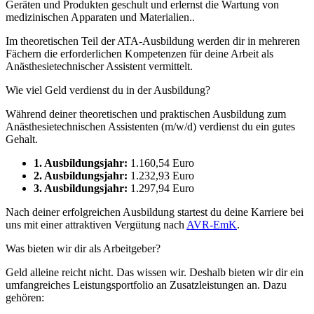
Geräten und Produkten geschult und erlernst die Wartung von
medizinischen Apparaten und Materialien..
Im theoretischen Teil der ATA-Ausbildung werden dir in mehreren
Fächern die erforderlichen Kompetenzen für deine Arbeit als
Anästhesietechnischer Assistent vermittelt.
Wie viel Geld verdienst du in der Ausbildung?
Während deiner theoretischen und praktischen Ausbildung zum
Anästhesietechnischen Assistenten (m/w/d) verdienst du ein gutes
Gehalt.
1. Ausbildungsjahr:
1.160,54 Euro
2. Ausbildungsjahr:
1.232,93 Euro
3. Ausbildungsjahr:
1.297,94 Euro
Nach deiner erfolgreichen Ausbildung startest du deine Karriere bei
uns mit einer attraktiven Vergütung nach
AVR-EmK
.
Was bieten wir dir als Arbeitgeber?
Geld alleine reicht nicht. Das wissen wir. Deshalb bieten wir dir ein
umfangreiches Leistungsportfolio an Zusatzleistungen an. Dazu
gehören: