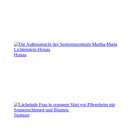
Honau
Stuttgart