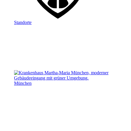
Standorte
München