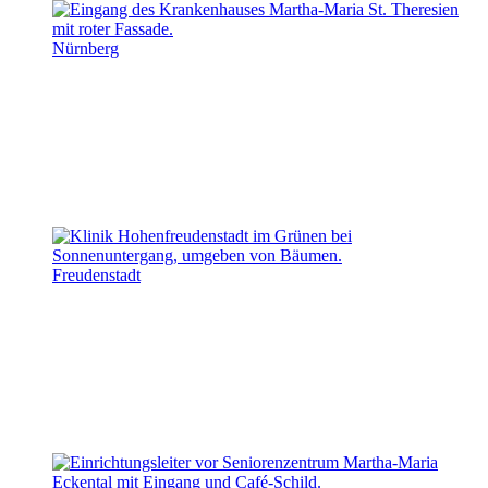
Nürnberg
Freudenstadt