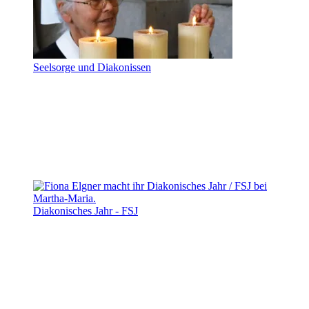
Seelsorge und Diakonissen
Diakonisches Jahr - FSJ