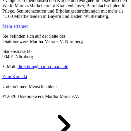
Evangelisch-methodistischen Kirche und Mitglied im Diakonischen
Werk. Martha-Maria betreibt Krankenhäuser, Berufsfachschulen für
Pflege, Seniorenzentren und Erholungseinrichtungen mit mehr als
4.100 Mitarbeitenden in Bayern und Baden-Württemberg.
Mehr erfahren
Sie befinden sich auf der Seite des
Diakoniewerk Martha-Maria e.V. Nürnberg
Stadenstraße 60
90491 Nürnberg
E-Mail:
direktion@martha-maria.de
Zum Kontakt
Unternehmen Menschlichkeit
© 2026 Diakoniewerk Martha-Maria e.V.