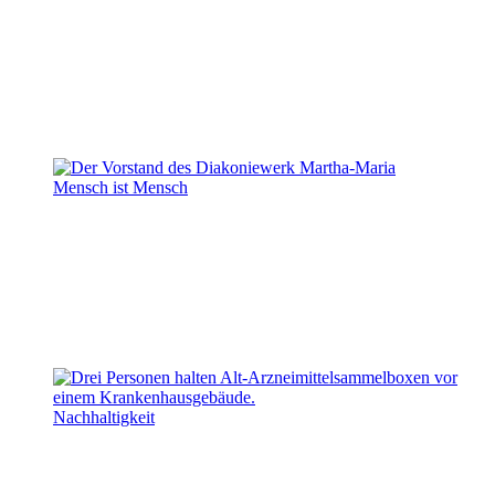
Mensch ist Mensch
Nachhaltigkeit