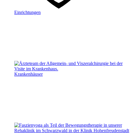
Einrichtungen
Krankenhäuser