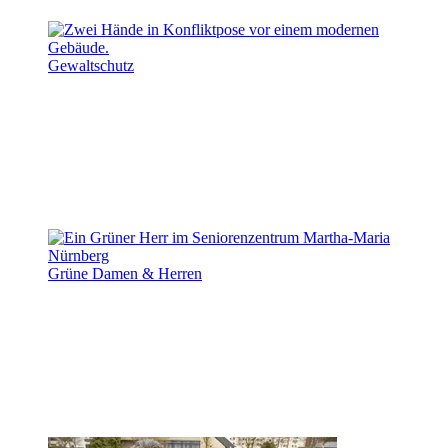
Gewaltschutz
Grüne Damen & Herren