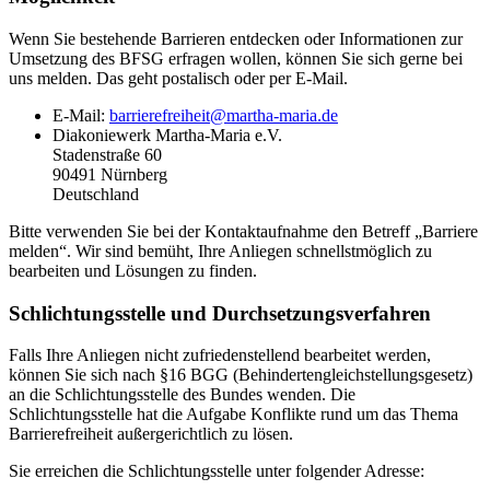
Wenn Sie bestehende Barrieren entdecken oder Informationen zur
Umsetzung des BFSG erfragen wollen, können Sie sich gerne bei
uns melden. Das geht postalisch oder per E-Mail.
E-Mail:
barrierefreiheit@martha-maria.de
Diakoniewerk Martha-Maria e.V.
Stadenstraße 60
90491 Nürnberg
Deutschland
Bitte verwenden Sie bei der Kontaktaufnahme den Betreff „Barriere
melden“. Wir sind bemüht, Ihre Anliegen schnellstmöglich zu
bearbeiten und Lösungen zu finden.
Schlichtungsstelle und Durchsetzungsverfahren
Falls Ihre Anliegen nicht zufriedenstellend bearbeitet werden,
können Sie sich nach §16 BGG (Behindertengleichstellungsgesetz)
an die Schlichtungsstelle des Bundes wenden. Die
Schlichtungsstelle hat die Aufgabe Konflikte rund um das Thema
Barrierefreiheit außergerichtlich zu lösen.
Sie erreichen die Schlichtungsstelle unter folgender Adresse: