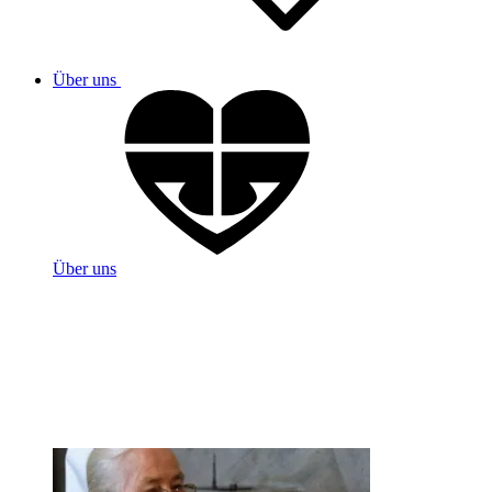
Über uns
Über uns