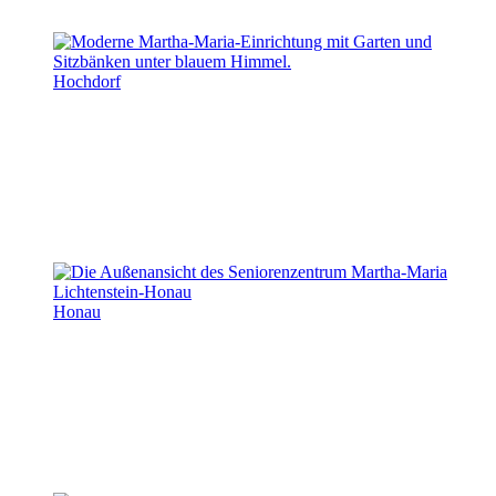
Hochdorf
Honau