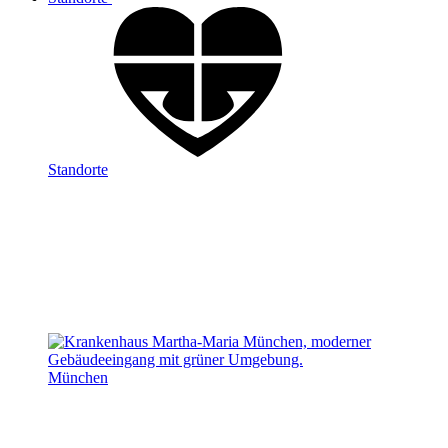
Standorte
München