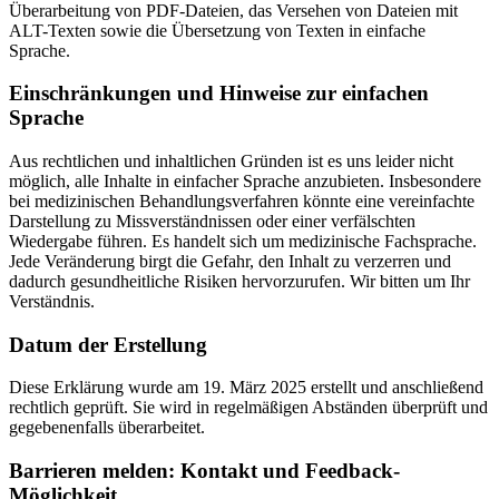
Überarbeitung von PDF-Dateien, das Versehen von Dateien mit
ALT-Texten sowie die Übersetzung von Texten in einfache
Sprache.
Einschränkungen und Hinweise zur einfachen
Sprache
Aus rechtlichen und inhaltlichen Gründen ist es uns leider nicht
möglich, alle Inhalte in einfacher Sprache anzubieten. Insbesondere
bei medizinischen Behandlungsverfahren könnte eine vereinfachte
Darstellung zu Missverständnissen oder einer verfälschten
Wiedergabe führen. Es handelt sich um medizinische Fachsprache.
Jede Veränderung birgt die Gefahr, den Inhalt zu verzerren und
dadurch gesundheitliche Risiken hervorzurufen. Wir bitten um Ihr
Verständnis.
Datum der Erstellung
Diese Erklärung wurde am 19. März 2025 erstellt und anschließend
rechtlich geprüft. Sie wird in regelmäßigen Abständen überprüft und
gegebenenfalls überarbeitet.
Barrieren melden: Kontakt und Feedback-
Möglichkeit