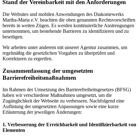
Stand der Vereinbarkeit mit den Anforderungen
Die Websites und mobilen Anwendungen des Diakoniewerks
Martha-Maria e.V. beachten die oben genannten Rechtsvorschriften
bereits in weiten Zügen. Es werden kontinuierliche Anstrengungen
unternommen, um bestehende Barrieren zu identifizieren und zu
beseitigen.
Wir arbeiten unter anderem mit unserer Agentur zusammen, um
regelmäßig die gesetzlichen Vorgaben zu überprüfen und
Korrekturen zu ergreifen.
Zusammenfassung der umgesetzten
Barrierefreiheitsmaßnahmen
Im Rahmen der Umsetzung des Barrierefreiheitsgesetzes (BFSG)
haben wir verschiedene Maßnahmen umgesetzt, um die
Zugänglichkeit der Webseite zu verbessern. Nachfolgend eine
Auflistung der umgesetzten Anpassungen sowie eine kurze
Erläuterung der jeweiligen Änderungen:
1. Verbesserung der Erreichbarkeit und Identifizierbarkeit von
Elementen