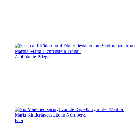
Ambulante Pflege
Kita