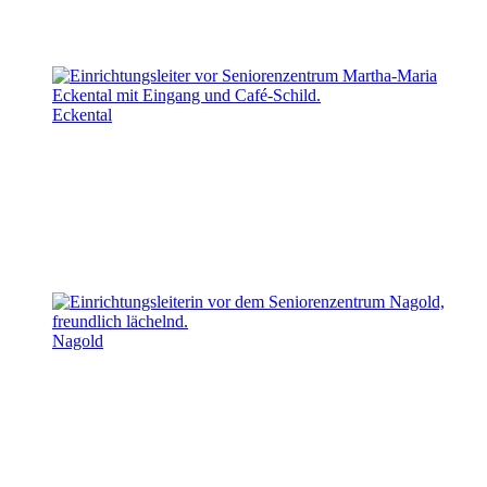
Eckental
Nagold