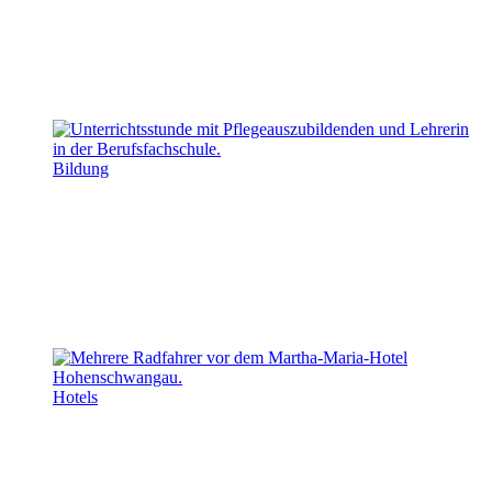
Bildung
Hotels