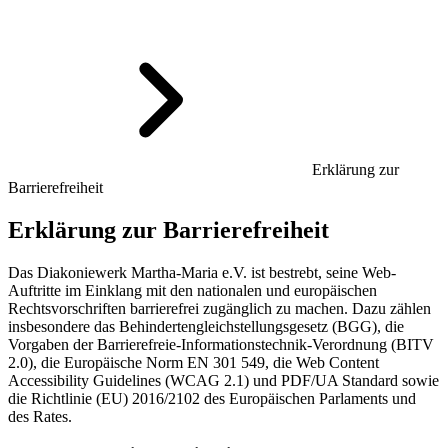
Erklärung zur
Barrierefreiheit
Erklärung zur Barrierefreiheit
Das Diakoniewerk Martha-Maria e.V. ist bestrebt, seine Web-
Auftritte im Einklang mit den nationalen und europäischen
Rechtsvorschriften barrierefrei zugänglich zu machen. Dazu zählen
insbesondere das Behindertengleichstellungsgesetz (BGG), die
Vorgaben der Barrierefreie-Informationstechnik-Verordnung (BITV
2.0), die Europäische Norm EN 301 549, die Web Content
Accessibility Guidelines (WCAG 2.1) und PDF/UA Standard sowie
die Richtlinie (EU) 2016/2102 des Europäischen Parlaments und
des Rates.