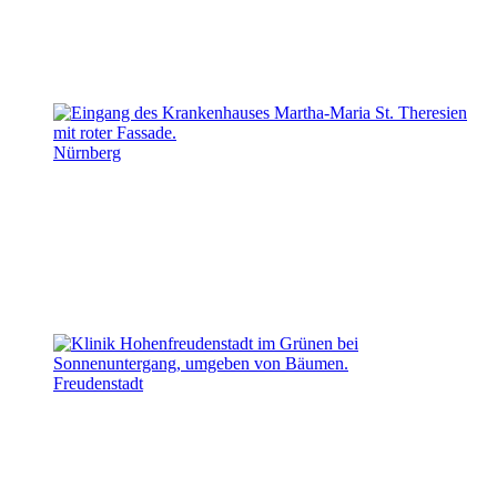
Nürnberg
Freudenstadt