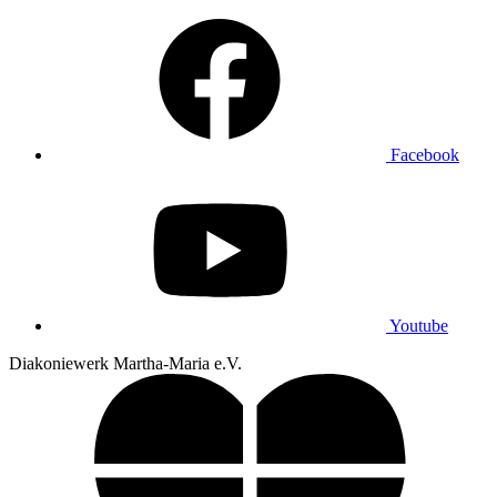
Facebook
Youtube
Diakoniewerk Martha-Maria e.V.