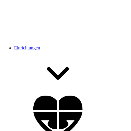
Einrichtungen