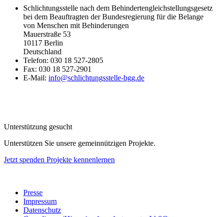
Schlichtungsstelle nach dem Behindertengleichstellungsgesetz
bei dem Beauftragten der Bundesregierung für die Belange
von Menschen mit Behinderungen
Mauerstraße 53
10117 Berlin
Deutschland
Telefon: 030 18 527-2805
Fax: 030 18 527-2901
E-Mail:
info@schlichtungsstelle-bgg.de
Unterstützung gesucht
Unterstützen Sie unsere gemeinnützigen Projekte.
Jetzt spenden
Projekte kennenlernen
Presse
Impressum
Datenschutz