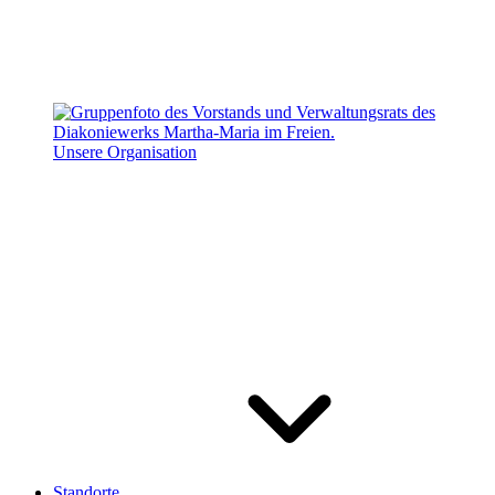
Unsere Organisation
Standorte