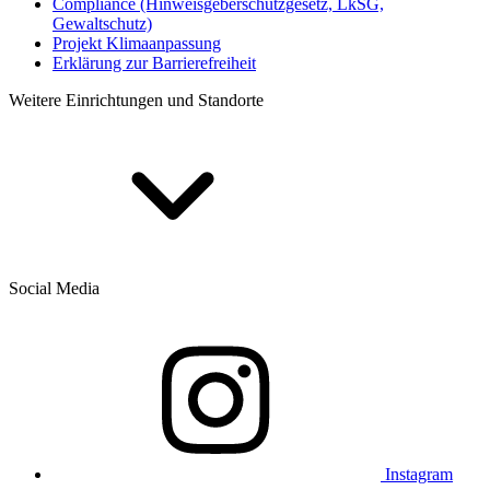
Compliance (Hinweisgeberschutzgesetz, LkSG,
Gewaltschutz)
Projekt Klimaanpassung
Erklärung zur Barrierefreiheit
Weitere Einrichtungen und Standorte
Social Media
Instagram