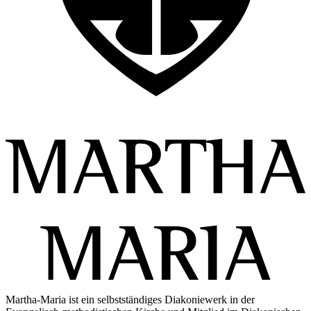
Martha-Maria ist ein selbstständiges Diakoniewerk in der