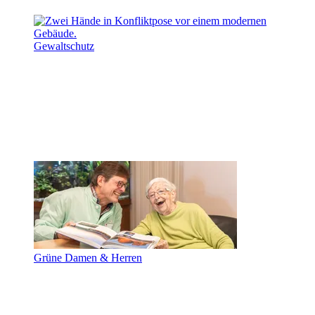
Gewaltschutz
Grüne Damen & Herren