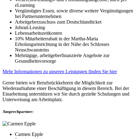
eLearning
Vergünstigtes Essen, sowie diverse weitere Vergünstigungen
bei Partnerunternehmen
Arbeitgeberzuschuss zum Deutschlandticket
Jobrad-Leasing
Lebensarbeitszeitkonten
10% Mitarbeiterrabatt in der Martha-Maria
Erholungseinrichtung in der Nähe des Schlosses
Neuschwansteins
Mehrtägige, arbeitgeberfinanzierte Angebote zur
Gesundheitsvorsorge
Mehr Informationen zu unseren Leistungen finden Sie hier
Gerne bieten wir Berufsrückkehrern die Möglichkeit zur
Wiederaufnahme einer Beschäftigung in diesem Bereich. Bei der
Einarbeitung unterstützen wir Sie durch gezielte Schulungen und
Unterweisung am Arbeitsplatz.
Ansprechpartner:
Carmen Epple