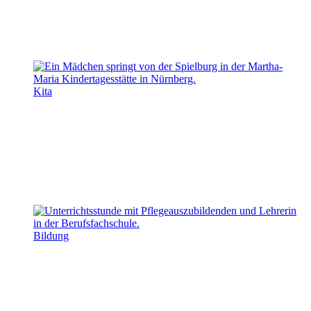
Kita
Bildung