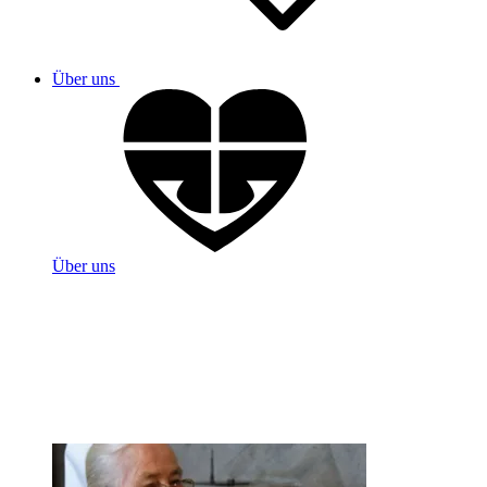
Über uns
Über uns