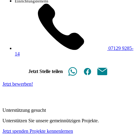
Einrichtungsleiterin
07129 9285-
14
Jetzt Stelle teilen
Jetzt bewerben!
Unterstützung gesucht
Unterstützen Sie unsere gemeinnützigen Projekte.
Jetzt spenden
Projekte kennenlernen