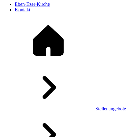
Eben-Ezer-Kirche
Kontakt
Stellenangebote