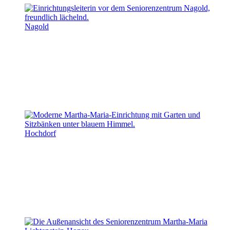
Nagold
Hochdorf