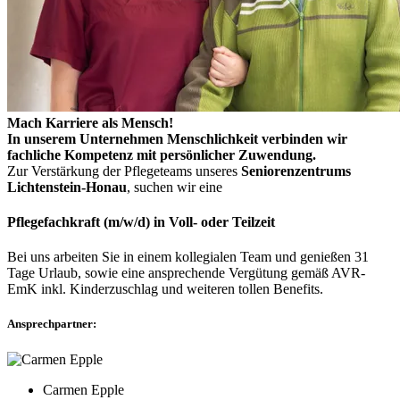
Mach Karriere als Mensch!
In unserem Unternehmen Menschlichkeit verbinden wir
fachliche Kompetenz mit persönlicher Zuwendung.
Zur Verstärkung der Pflegeteams unseres
Seniorenzentrums
Lichtenstein-Honau
, suchen wir eine
Pflegefachkraft (m/w/d) in Voll- oder Teilzeit
Bei uns arbeiten Sie in einem kollegialen Team und genießen 31
Tage Urlaub, sowie eine ansprechende Vergütung gemäß AVR-
EmK inkl. Kinderzuschlag und weiteren tollen Benefits.
Ansprechpartner:
Carmen Epple