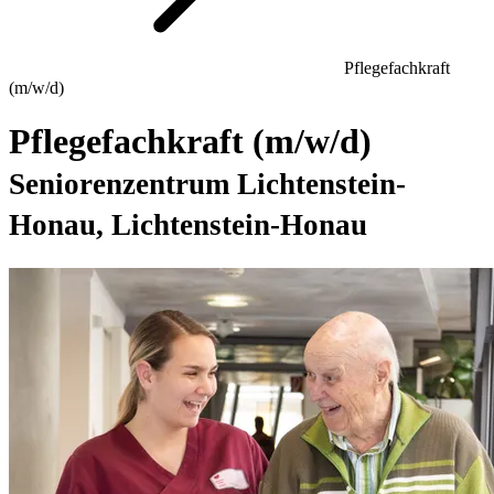
Pflegefachkraft
(m/w/d)
Pflegefachkraft (m/w/d)
Seniorenzentrum Lichtenstein-
Honau, Lichtenstein-Honau