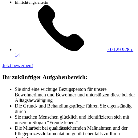
Einrichtungsleiterin
07129 9285-
14
Jetzt bewerben!
Ihr zukünftiger Aufgabenbereich:
Sie sind eine wichtige Bezugsperson für unsere
Bewohnerinnen und Bewohner und unterstützen diese bei der
Alltagsbewältigung
Die Grund- und Behandlungspflege führen Sie eigenständig
durch
Sie machen Menschen glücklich und identifizieren sich mit
unserem Slogan "Freude leben."
Die Mitarbeit bei qualitätssichernden Maßnahmen und der
Pflegeprozessdokumentation gehört ebenfalls zu Ihren