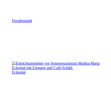
Freudenstadt
Eckental