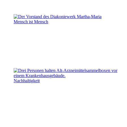
Mensch ist Mensch
Nachhaltigkeit