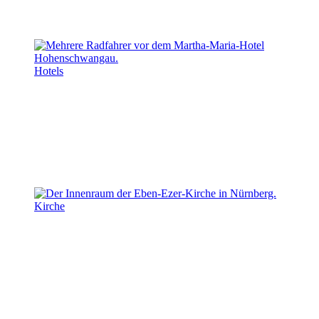
Hotels
Kirche