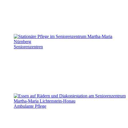
Seniorenzentren
Ambulante Pflege