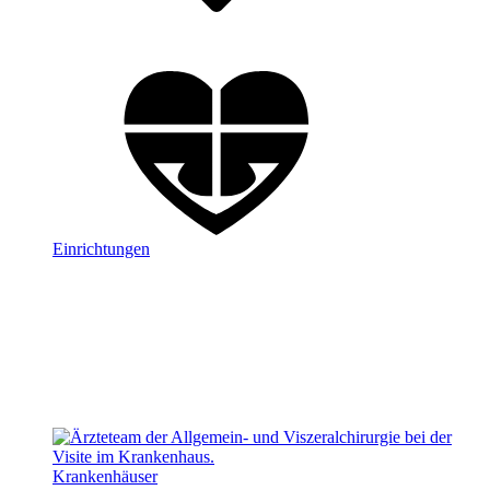
Einrichtungen
Krankenhäuser