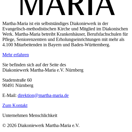
Martha-Maria ist ein selbstständiges Diakoniewerk in der
Evangelisch-methodistischen Kirche und Mitglied im Diakonischen
Werk. Martha-Maria betreibt Krankenhäuser, Berufsfachschulen für
Pflege, Seniorenzentren und Erholungseinrichtungen mit mehr als
4.100 Mitarbeitenden in Bayern und Baden-Württemberg.
Mehr erfahren
Sie befinden sich auf der Seite des
Diakoniewerk Martha-Maria e.V. Nürnberg
Stadenstraße 60
90491 Nürnberg
E-Mail:
direktion@martha-maria.de
Zum Kontakt
Unternehmen Menschlichkeit
© 2026 Diakoniewerk Martha-Maria e.V.