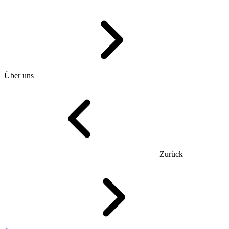
Über uns
Zurück