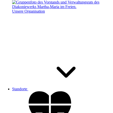
Unsere Organisation
Standorte