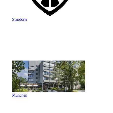
Standorte
München