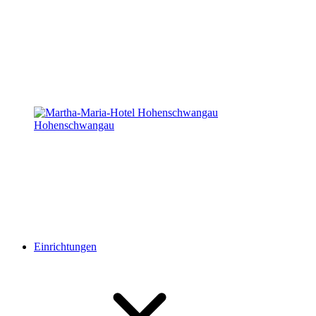
Hohenschwangau
Einrichtungen