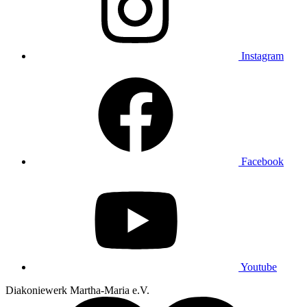
Instagram
Facebook
Youtube
Diakoniewerk Martha-Maria e.V.