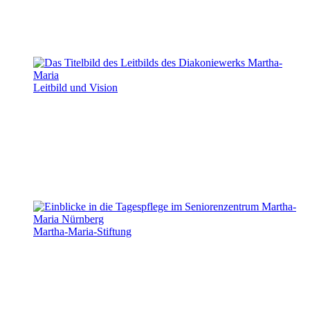
Leitbild und Vision
Martha-Maria-Stiftung