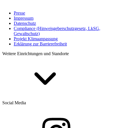
Presse
Impressum
Datenschutz
Compliance (Hinweisgeberschutzgesetz, LkSG,
Gewaltschutz)
Projekt Klimaanpassung
Erklärung zur Barrierefreiheit
Weitere Einrichtungen und Standorte
Social Media