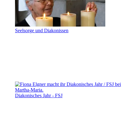
Seelsorge und Diakonissen
Diakonisches Jahr - FSJ