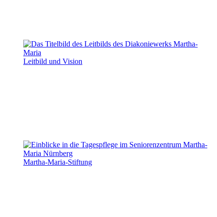
Leitbild und Vision
Martha-Maria-Stiftung