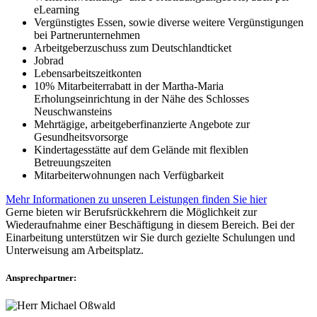
eLearning
Vergünstigtes Essen, sowie diverse weitere Vergünstigungen
bei Partnerunternehmen
Arbeitgeberzuschuss zum Deutschlandticket
Jobrad
Lebensarbeitszeitkonten
10% Mitarbeiterrabatt in der Martha-Maria
Erholungseinrichtung in der Nähe des Schlosses
Neuschwansteins
Mehrtägige, arbeitgeberfinanzierte Angebote zur
Gesundheitsvorsorge
Kindertagesstätte auf dem Gelände mit flexiblen
Betreuungszeiten
Mitarbeiterwohnungen nach Verfügbarkeit
Mehr Informationen zu unseren Leistungen finden Sie hier
Gerne bieten wir Berufsrückkehrern die Möglichkeit zur
Wiederaufnahme einer Beschäftigung in diesem Bereich. Bei der
Einarbeitung unterstützen wir Sie durch gezielte Schulungen und
Unterweisung am Arbeitsplatz.
Ansprechpartner: