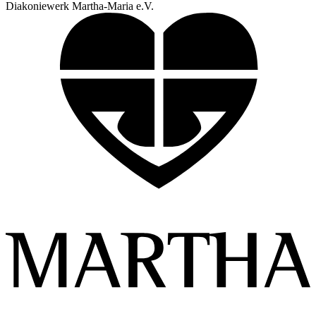
Diakoniewerk Martha-Maria e.V.