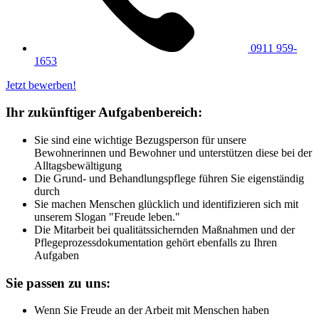
0911 959-
1653
Jetzt bewerben!
Ihr zukünftiger Aufgabenbereich:
Sie sind eine wichtige Bezugsperson für unsere
Bewohnerinnen und Bewohner und unterstützen diese bei der
Alltagsbewältigung
Die Grund- und Behandlungspflege führen Sie eigenständig
durch
Sie machen Menschen glücklich und identifizieren sich mit
unserem Slogan "Freude leben."
Die Mitarbeit bei qualitätssichernden Maßnahmen und der
Pflegeprozessdokumentation gehört ebenfalls zu Ihren
Aufgaben
Sie passen zu uns:
Wenn Sie Freude an der Arbeit mit Menschen haben