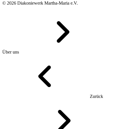
© 2026 Diakoniewerk Martha-Maria e.V.
Über uns
Zurück