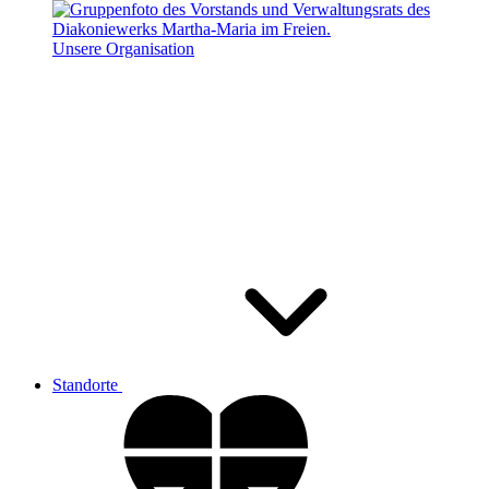
Unsere Organisation
Standorte