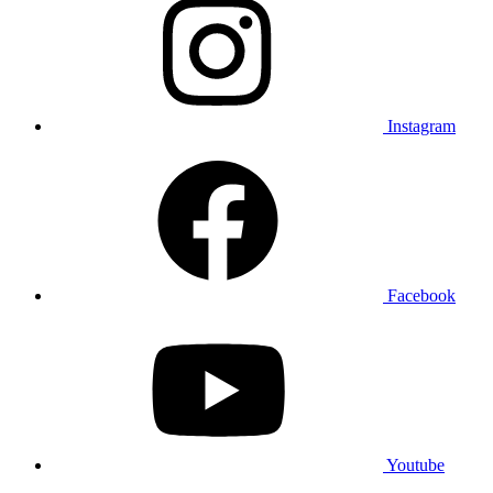
Instagram
Facebook
Youtube