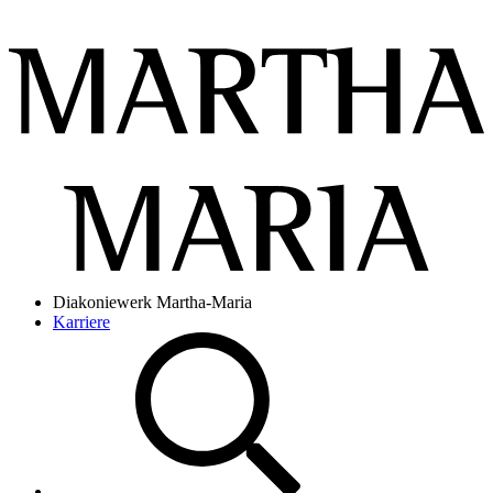
Diakoniewerk Martha-Maria
Karriere