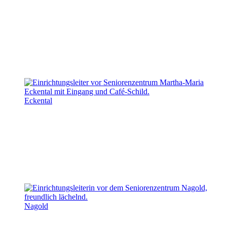
Eckental
Nagold