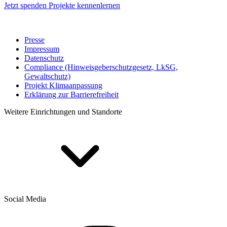
Jetzt spenden
Projekte kennenlernen
Presse
Impressum
Datenschutz
Compliance (Hinweisgeberschutzgesetz, LkSG,
Gewaltschutz)
Projekt Klimaanpassung
Erklärung zur Barrierefreiheit
Weitere Einrichtungen und Standorte
Social Media