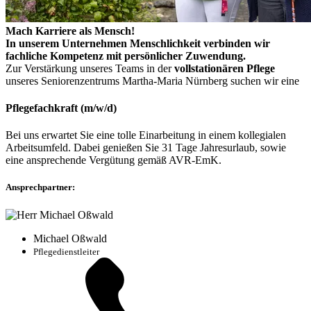
Mach Karriere als Mensch!
In unserem Unternehmen Menschlichkeit verbinden wir
fachliche Kompetenz mit persönlicher Zuwendung.
Zur Verstärkung unseres Teams in der
vollstationären Pflege
unseres Seniorenzentrums Martha-Maria Nürnberg suchen wir eine
Pflegefachkraft (m/w/d)
Bei uns erwartet Sie eine tolle Einarbeitung in einem kollegialen
Arbeitsumfeld. Dabei genießen Sie 31 Tage Jahresurlaub, sowie
eine ansprechende Vergütung gemäß AVR-EmK.
Ansprechpartner:
Michael Oßwald
Pflegedienstleiter