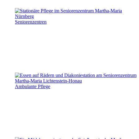
Seniorenzentren
Ambulante Pflege