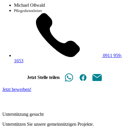
Michael Oßwald
Pflegedienstleiter
0911 959-
1653
Jetzt Stelle teilen
Jetzt bewerben!
Unterstützung gesucht
Unterstützen Sie unsere gemeinnützigen Projekte.