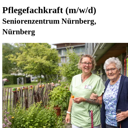
Pflegefachkraft (m/w/d)
Seniorenzentrum Nürnberg,
Nürnberg