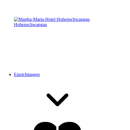
Hohenschwangau
Einrichtungen