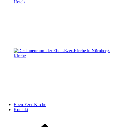
Hotels
Kirche
Eben-Ezer-Kirche
Kontakt