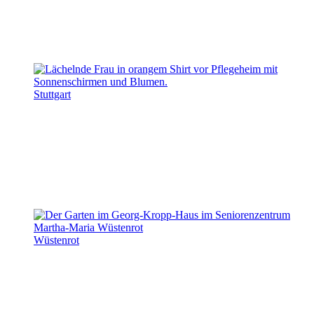
Stuttgart
Wüstenrot