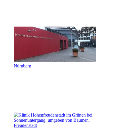
Nürnberg
Freudenstadt