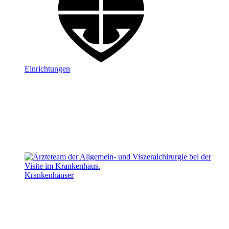
Einrichtungen
Krankenhäuser