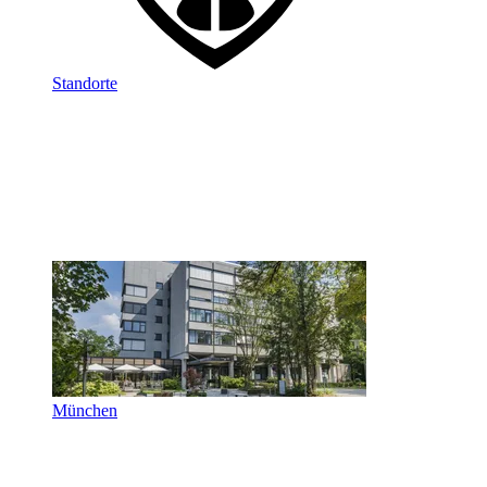
Standorte
München