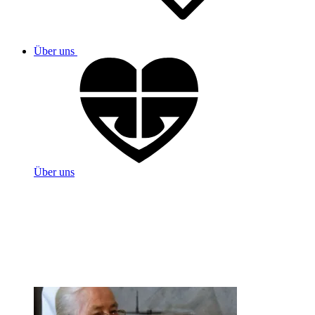
Über uns
Über uns