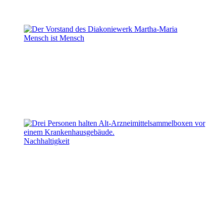
Mensch ist Mensch
Nachhaltigkeit