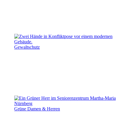
Gewaltschutz
Grüne Damen & Herren