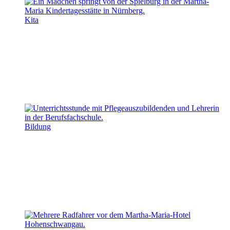
Kita
Bildung