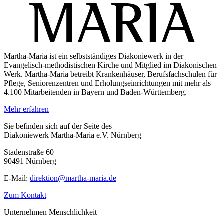
Martha-Maria ist ein selbstständiges Diakoniewerk in der
Evangelisch-methodistischen Kirche und Mitglied im Diakonischen
Werk. Martha-Maria betreibt Krankenhäuser, Berufsfachschulen für
Pflege, Seniorenzentren und Erholungseinrichtungen mit mehr als
4.100 Mitarbeitenden in Bayern und Baden-Württemberg.
Mehr erfahren
Sie befinden sich auf der Seite des
Diakoniewerk Martha-Maria e.V. Nürnberg
Stadenstraße 60
90491 Nürnberg
E-Mail:
direktion@martha-maria.de
Zum Kontakt
Unternehmen Menschlichkeit